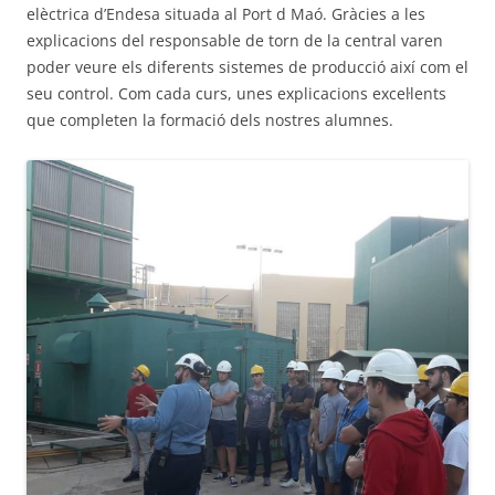
elèctrica d’Endesa situada al Port d Maó. Gràcies a les
explicacions del responsable de torn de la central varen
poder veure els diferents sistemes de producció així com el
seu control. Com cada curs, unes explicacions excel·lents
que completen la formació dels nostres alumnes.