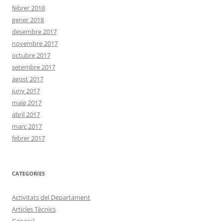
febrer 2018
gener 2018
desembre 2017
novembre 2017
octubre 2017
setembre 2017
agost 2017
juny 2017
maig 2017
abril 2017
març 2017
febrer 2017
CATEGORIES
Activitats del Departament
Articles Tècnics