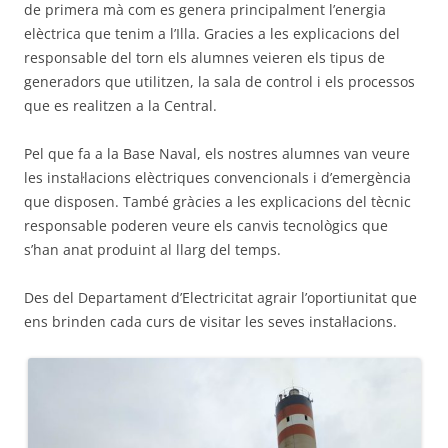
de primera mà com es genera principalment l’energia
elèctrica que tenim a l’Illa. Gracies a les explicacions del
responsable del torn els alumnes veieren els tipus de
generadors que utilitzen, la sala de control i els processos
que es realitzen a la Central.
Pel que fa a la Base Naval, els nostres alumnes van veure
les instal·lacions elèctriques convencionals i d’emergència
que disposen. També gràcies a les explicacions del tècnic
responsable poderen veure els canvis tecnològics que
s’han anat produint al llarg del temps.
Des del Departament d’Electricitat agrair l’oportiunitat que
ens brinden cada curs de visitar les seves instal·lacions.