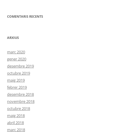
COMENTARIS RECENTS
ARXIUS
març 2020
gener 2020
desembre 2019
octubre 2019
maig 2019
febrer 2019
desembre 2018
novembre 2018
octubre 2018
maig 2018
abril 2018
març 2018