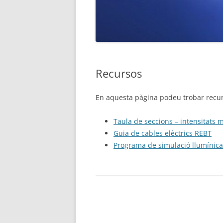
Recursos
En aquesta pàgina podeu trobar recurs
Taula de seccions – intensitats
Guia de cables elèctrics REBT
Programa de simulació llumínica