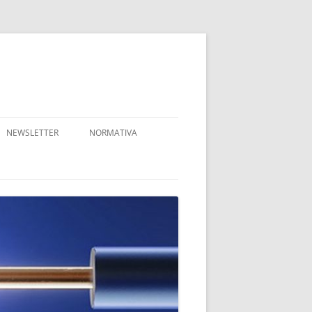
NEWSLETTER
NORMATIVA