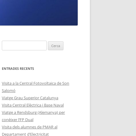
ENTRADES RECENTS
Visita a la Central Fotovoltaica de Son
Salomó
Viatge Grau Superior Catalunya
Visita Central Elèctrica i Base Naval
Viatge a Rendsburg (Alemanya) per
conèixer l’FP Dual
Visita dels alumnes de PMAR al
Departament d’Electricitat