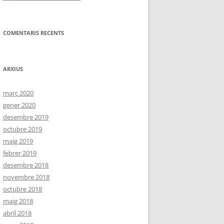
COMENTARIS RECENTS
ARXIUS
març 2020
gener 2020
desembre 2019
octubre 2019
maig 2019
febrer 2019
desembre 2018
novembre 2018
octubre 2018
maig 2018
abril 2018