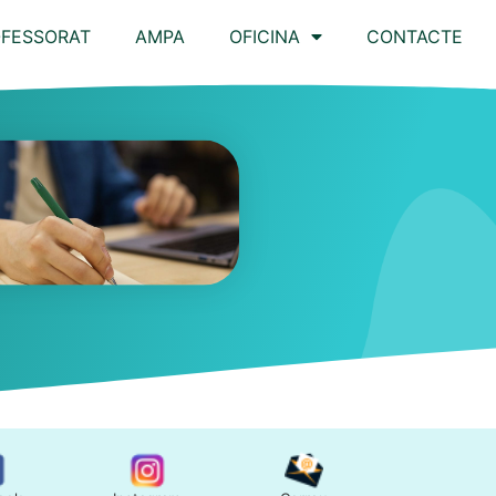
FESSORAT
AMPA
OFICINA
CONTACTE