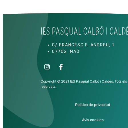
IES PASQUAL CALBÓ I CALD
C/ FRANCESC F. ANDREU, 1
07702 MAÓ
Copyright © 2021 IES Pasqual Calbó i Caldés. Tots els 
reservats.
Política de privacitat
Avis cookies