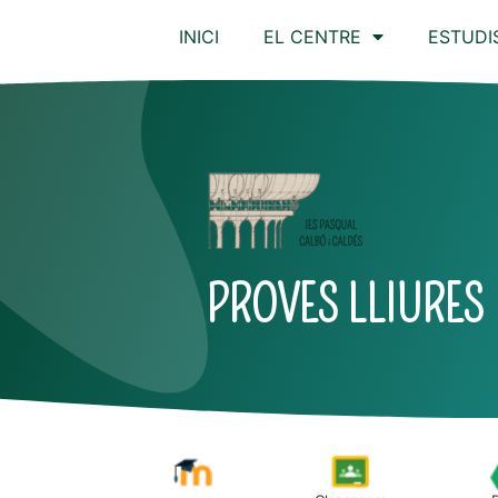
INICI
EL CENTRE
ESTUDI
PROVES LLIURES