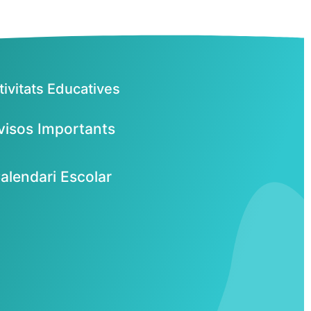
tivitats Educatives
visos Importants
alendari Escolar