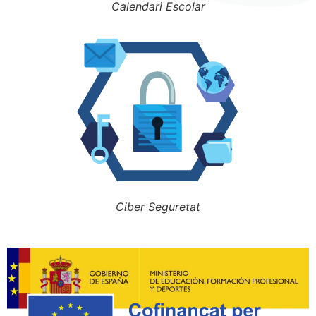
Calendari Escolar
Ciber Seguretat