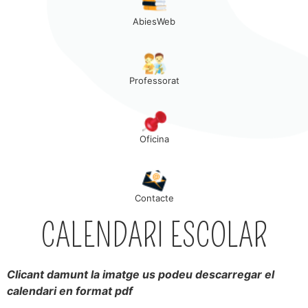
AbiesWeb
Professorat
Oficina
Contacte
CALENDARI ESCOLAR
Clicant damunt la imatge us podeu descarregar el
calendari en format pdf