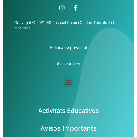
Copyright © 2021 IES Pasqual Calbó i Caldés. Tots els drets
reservats.
Política de privacitat
Avis cookies
Activitats Educatives
Avisos Importants