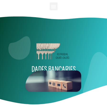
DADES BANCARIES