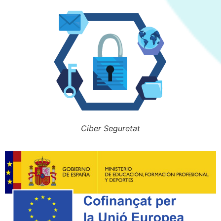
Ciber Seguretat