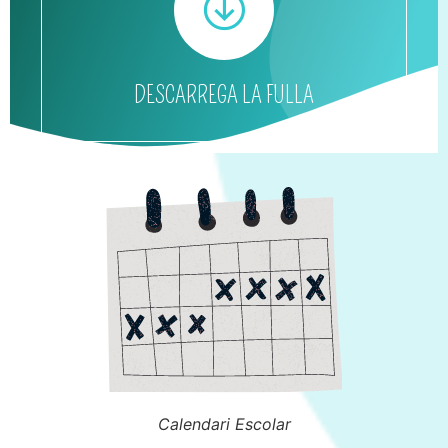
DESCARREGA LA FULLA
Calendari Escolar