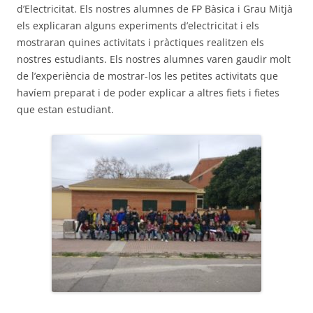
d’Electricitat. Els nostres alumnes de FP Bàsica i Grau Mitjà
els explicaran alguns experiments d’electricitat i els
mostraran quines activitats i pràctiques realitzen els
nostres estudiants. Els nostres alumnes varen gaudir molt
de l’experiència de mostrar-los les petites activitats que
havíem preparat i de poder explicar a altres fiets i fietes
que estan estudiant.