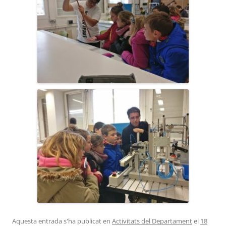
Aquesta entrada s'ha publicat en
Activitats del Departament
el
18