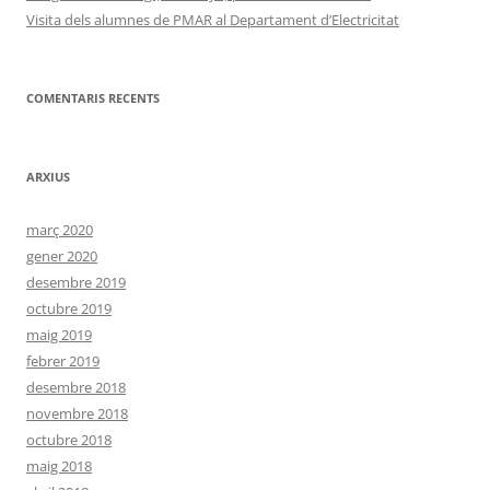
Visita dels alumnes de PMAR al Departament d’Electricitat
COMENTARIS RECENTS
ARXIUS
març 2020
gener 2020
desembre 2019
octubre 2019
maig 2019
febrer 2019
desembre 2018
novembre 2018
octubre 2018
maig 2018