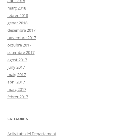
abril 2018
març 2018
febrer 2018
gener 2018
desembre 2017
novembre 2017
octubre 2017
setembre 2017
agost 2017
juny 2017
maig 2017
abril 2017
març 2017
febrer 2017
CATEGORIES
Activitats del Departament