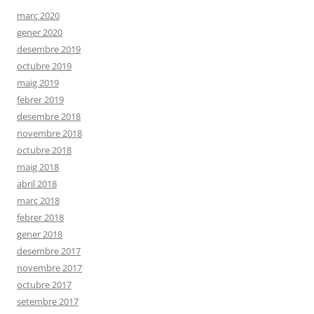
març 2020
gener 2020
desembre 2019
octubre 2019
maig 2019
febrer 2019
desembre 2018
novembre 2018
octubre 2018
maig 2018
abril 2018
març 2018
febrer 2018
gener 2018
desembre 2017
novembre 2017
octubre 2017
setembre 2017