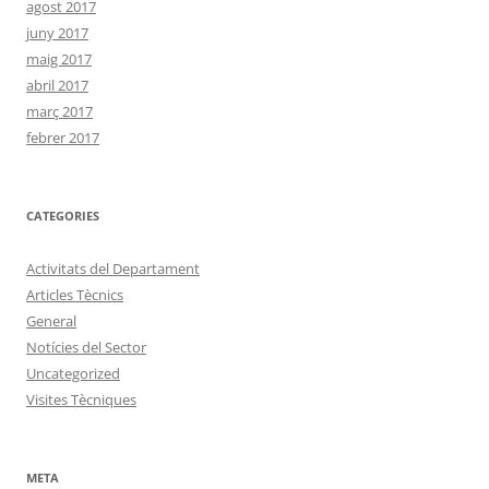
agost 2017
juny 2017
maig 2017
abril 2017
març 2017
febrer 2017
CATEGORIES
Activitats del Departament
Articles Tècnics
General
Notícies del Sector
Uncategorized
Visites Tècniques
META