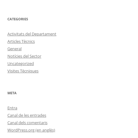
CATEGORIES
Activitats del Departament
Articles Tècnics
General
Notícies del Sector
Uncategorized
Visites Tècniques
META
Entra
Canal de les entrades
Canal dels comentaris
WordPress.org (en anglès)