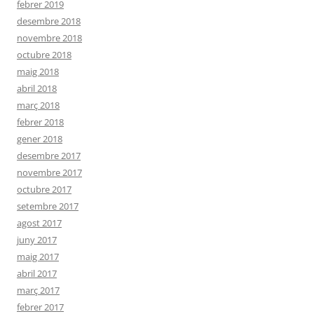
febrer 2019
desembre 2018
novembre 2018
octubre 2018
maig 2018
abril 2018
març 2018
febrer 2018
gener 2018
desembre 2017
novembre 2017
octubre 2017
setembre 2017
agost 2017
juny 2017
maig 2017
abril 2017
març 2017
febrer 2017