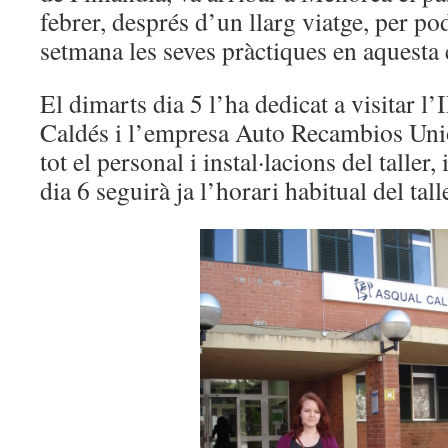
febrer, després d’un llarg viatge, per po
setmana les seves pràctiques en aquest
El dimarts dia 5 l’ha dedicat a visitar l
Caldés i l’empresa Auto Recambios Uni
tot el personal i instal·lacions del taller
dia 6 seguirà ja l’horari habitual del tall