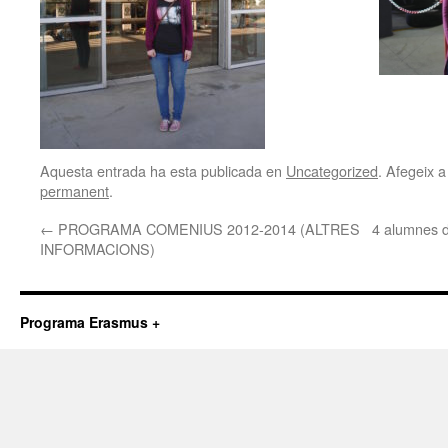
Aquesta entrada ha esta publicada en
Uncategorized
. Afegeix a
permanent
.
←
PROGRAMA COMENIUS 2012-2014 (ALTRES
4 alumnes d’
INFORMACIONS)
Programa Erasmus +