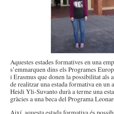
Aquestes estades formatives en una empr
s’emmarquen dins els Programes Europ
i Erasmus que donen la possibilitat als
de realitzar una estada formativa en un a
Heidi Yli-Suvanto durà a terme una est
gràcies a una beca del Programa Leonar
Així, aquesta estada formativa és possibl