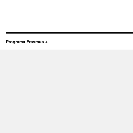
Programa Erasmus +