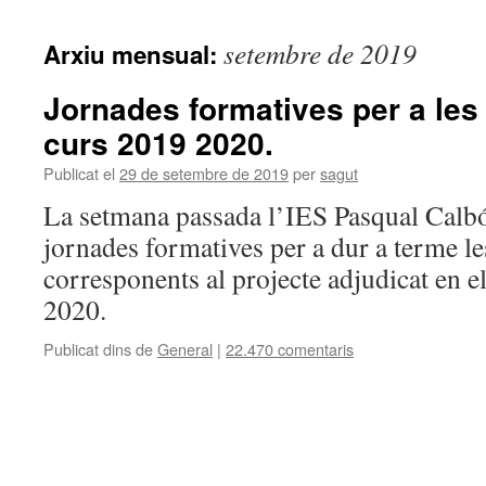
setembre de 2019
Arxiu mensual:
Jornades formatives per a les 
curs 2019 2020.
Publicat el
29 de setembre de 2019
per
sagut
La setmana passada l’IES Pasqual Calbó 
jornades formatives per a dur a terme le
corresponents al projecte adjudicat en e
2020.
Publicat dins de
General
|
22.470 comentaris