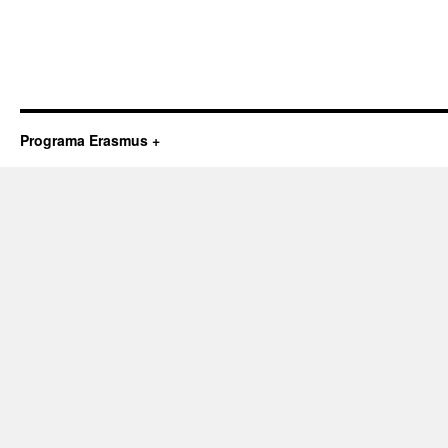
Programa Erasmus +