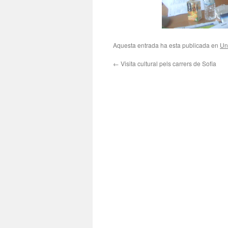
Aquesta entrada ha esta publicada en
Un
←
Visita cultural pels carrers de Sofia