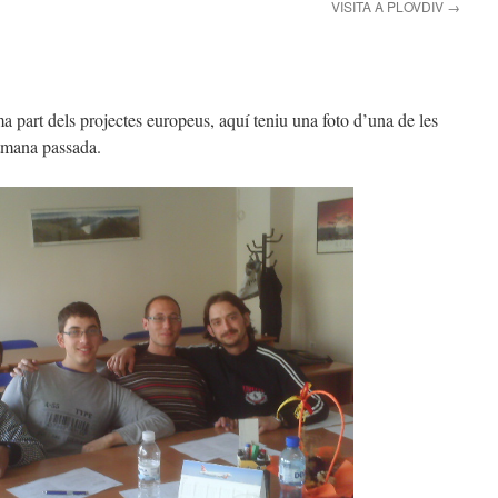
VISITA A PLOVDIV
→
a part dels projectes europeus, aquí teniu una foto d’una de les
etmana passada.