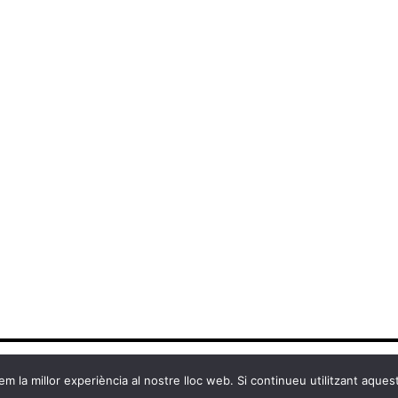
m la millor experiència al nostre lloc web. Si continueu utilitzant aques