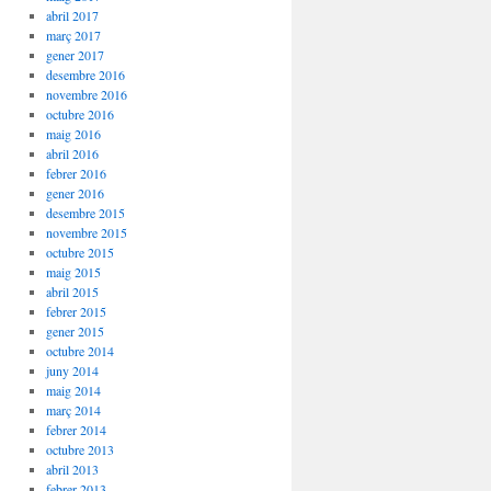
abril 2017
març 2017
gener 2017
desembre 2016
novembre 2016
octubre 2016
maig 2016
abril 2016
febrer 2016
gener 2016
desembre 2015
novembre 2015
octubre 2015
maig 2015
abril 2015
febrer 2015
gener 2015
octubre 2014
juny 2014
maig 2014
març 2014
febrer 2014
octubre 2013
abril 2013
febrer 2013