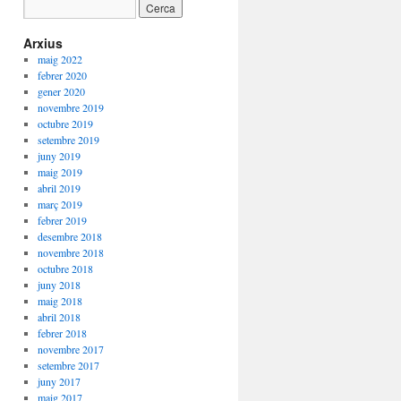
Arxius
maig 2022
febrer 2020
gener 2020
novembre 2019
octubre 2019
setembre 2019
juny 2019
maig 2019
abril 2019
març 2019
febrer 2019
desembre 2018
novembre 2018
octubre 2018
juny 2018
maig 2018
abril 2018
febrer 2018
novembre 2017
setembre 2017
juny 2017
maig 2017